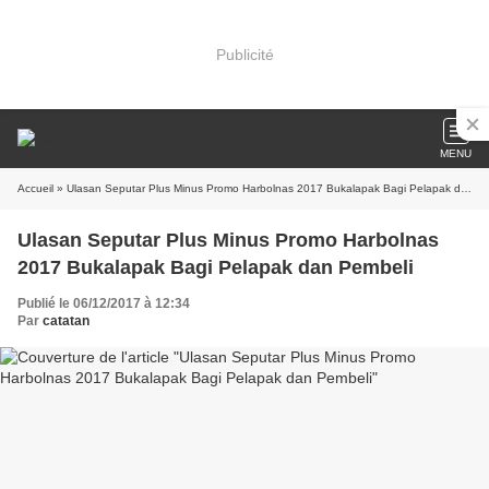
Publicité
MENU
Accueil
» Ulasan Seputar Plus Minus Promo Harbolnas 2017 Bukalapak Bagi Pelapak dan Pembeli
Ulasan Seputar Plus Minus Promo Harbolnas
2017 Bukalapak Bagi Pelapak dan Pembeli
Publié le 06/12/2017 à 12:34
Par
catatan