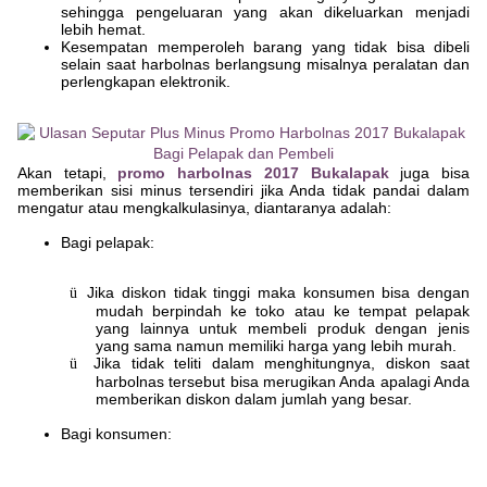
sehingga pengeluaran yang akan dikeluarkan menjadi
lebih hemat.
Kesempatan memperoleh barang yang tidak bisa dibeli
selain saat harbolnas berlangsung misalnya peralatan dan
perlengkapan elektronik.
Akan tetapi,
promo harbolnas 2017 Bukalapak
juga bisa
memberikan sisi minus tersendiri jika Anda tidak pandai dalam
mengatur atau mengkalkulasinya, diantaranya adalah:
Bagi pelapak:
Jika diskon tidak tinggi maka konsumen bisa dengan
ü
mudah berpindah ke toko atau ke tempat pelapak
yang lainnya untuk membeli produk dengan jenis
yang sama namun memiliki harga yang lebih murah.
Jika tidak teliti dalam menghitungnya, diskon saat
ü
harbolnas tersebut bisa merugikan Anda apalagi Anda
memberikan diskon dalam jumlah yang besar.
Bagi konsumen: