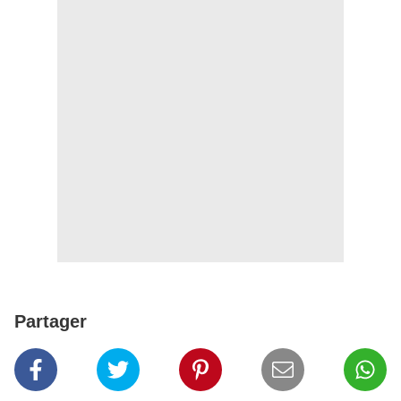
Partager