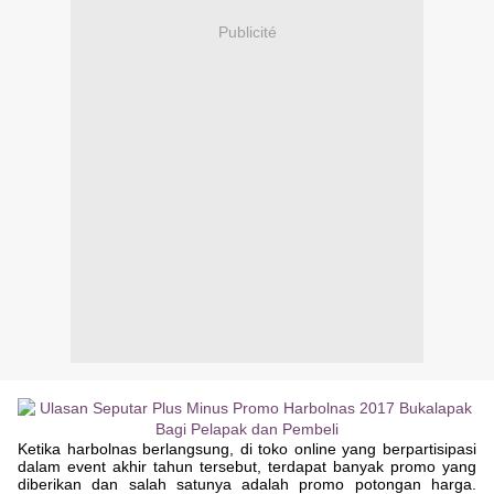
Publicité
Ketika harbolnas berlangsung, di toko online yang berpartisipasi
dalam event akhir tahun tersebut, terdapat banyak promo yang
diberikan dan salah satunya adalah promo potongan harga.