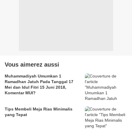
Vous aimerez aussi
Muhammadiyah Umumkan 1
Ramadhan Jatuh Pada Tanggal 17
Mei dan Idul Fitri 15 Juni 2018,
Komentar MUI?
Tips Membeli Meja Rias Minimalis
yang Tepat