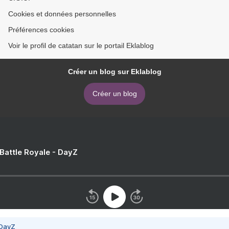
Cookies et données personnelles
Préférences cookies
Voir le profil de catatan sur le portail Eklablog
Créer un blog sur Eklablog
Créer un blog
 Battle Royale - DayZ
 DayZ